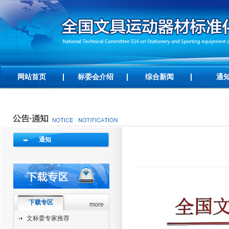
网站首页
标委会介绍
综合新闻
通
通知
下载专区
more
文标委专家推荐