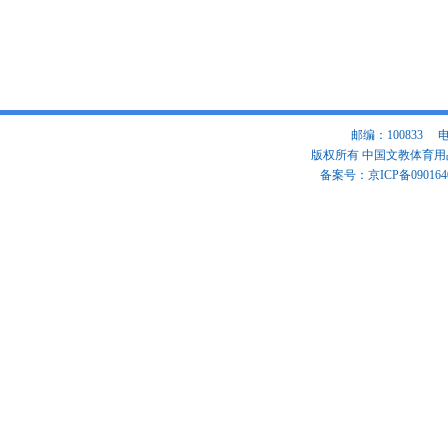
邮编：100833 电话：
版权所有 中国文教体育
备案号：京ICP备090164