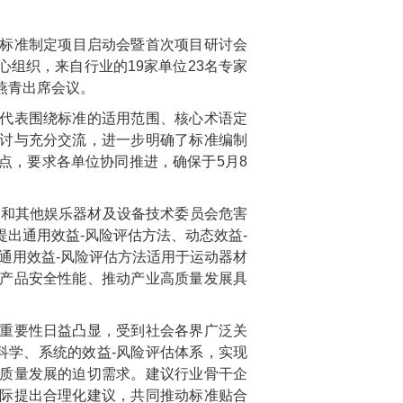
家标准制定项目启动会暨首次项目研讨会
组织，来自行业的19家单位23名专家
燕青出席会议。
代表围绕标准的适用范围、核心术语定
讨与充分交流，进一步明确了标准编制
点，要求各单位协同推进，确保于5月8
-运动和其他娱乐器材及设备技术委员会危害
出通用效益-风险评估方法、动态效益-
通用效益-风险评估方法适用于运动器材
产品安全性能、推动产业高质量发展具
重要性日益凸显，受到社会各界广泛关
科学、系统的效益-风险评估体系，实现
质量发展的迫切需求。建议行业骨干企
际提出合理化建议，共同推动标准贴合