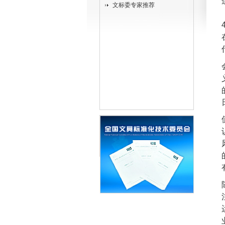
文标委专家推荐