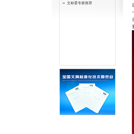
文标委专家推荐