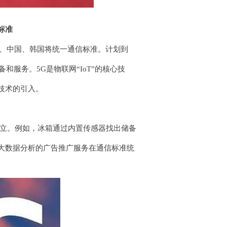
标准
洲、中国、韩国将统一通信标准。计划到
和服务。5G是物联网“IoT”的核心技
技术的引入。
确立。例如，冰箱通过内置传感器找出储备
大数据分析的广告推广服务在通信标准统