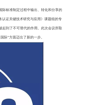
国际标准制定过程中输出、转化和分享的
务认证关键技术研究与应用》课题组的专
破起到了不可替代的作用。此次会议所取
国际”方面迈出了新的一步。