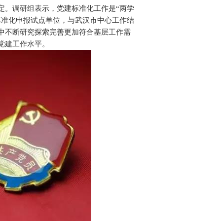
定。调研组表示，党建标准化工作是“两学
标准化申报试点单位，与武汉市中心工作结
中不断研究探索完善更加符合基层工作需
党建工作水平。