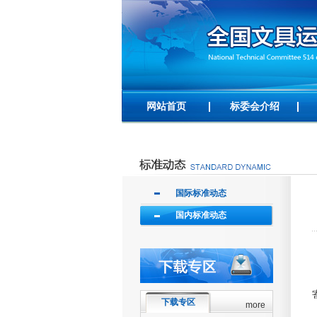
网站首页
标委会介绍
国际标准动态
国内标准动态
下载专区
more