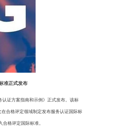
际标准正式发布
评定 服务认证方案指南和示例》正式发布。该标
首次在合格评定领域制定发布服务认证国际标
入合格评定国际标准。